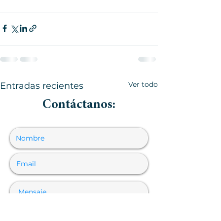
Ver todo
Entradas recientes
Contáctanos: