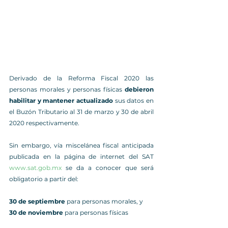
Derivado de la Reforma Fiscal 2020 las 
personas morales y personas físicas 
debieron 
habilitar y mantener actualizado
 sus datos en 
el Buzón Tributario al 31 de marzo y 30 de abril 
2020 respectivamente.
Sin embargo, vía miscelánea fiscal anticipada 
publicada en la página de internet del SAT 
www.sat.gob.mx
 se da a conocer que será 
obligatorio a partir del:
30 de septiembre
 para personas morales, y
30 de noviembre
 para personas físicas