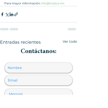
Para mayor información 
info@mojica.mx
Ver todo
Entradas recientes
Contáctanos: