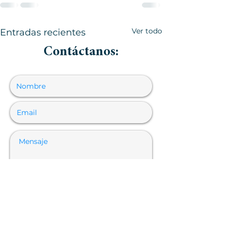
Ver todo
Entradas recientes
Contáctanos: