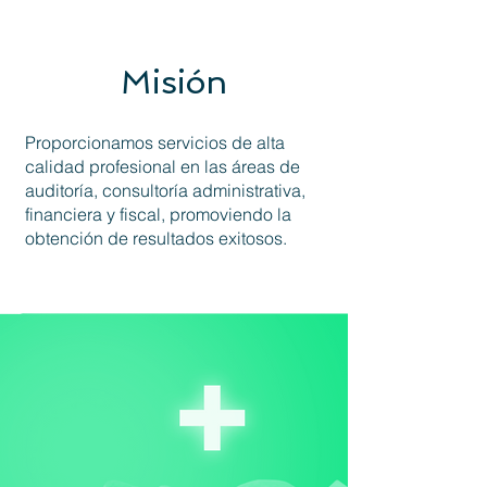
Misión
Proporcionamos servicios de alta
calidad profesional en las áreas de
auditoría, consultoría administrativa,
financiera y fiscal, promoviendo la
obtención de resultados exitosos.