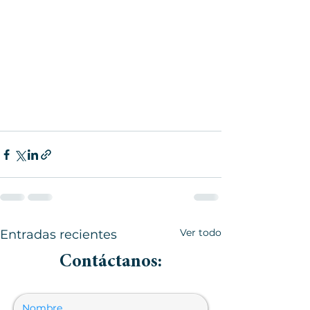
Ver todo
Entradas recientes
Contáctanos: