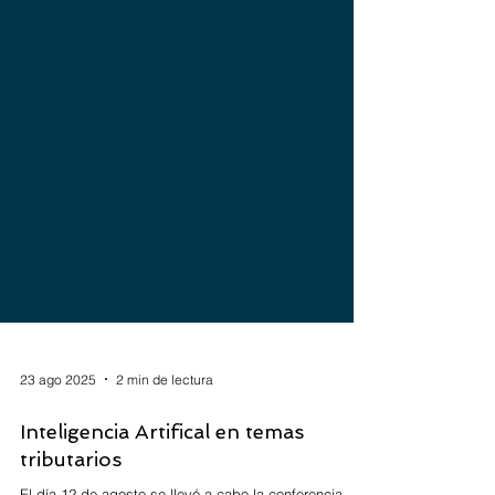
23 ago 2025
2 min de lectura