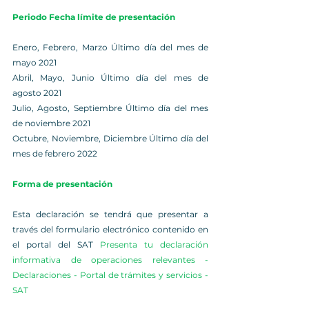
Periodo Fecha límite de presentación
Enero, Febrero, Marzo Último día del mes de 
mayo 2021
Abril, Mayo, Junio Último día del mes de 
agosto 2021
Julio, Agosto, Septiembre Último día del mes 
de noviembre 2021
Octubre, Noviembre, Diciembre Último día del 
mes de febrero 2022
Forma de presentación
Esta declaración se tendrá que presentar a 
través del formulario electrónico contenido en 
el portal del SAT 
Presenta tu declaración 
informativa de operaciones relevantes - 
Declaraciones - Portal de trámites y servicios - 
SAT