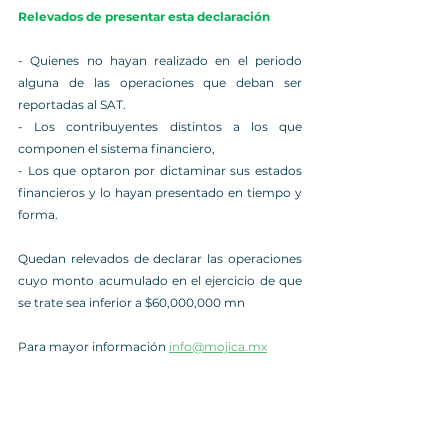
Relevados de presentar esta declaración
- Quienes no hayan realizado en el periodo 
alguna de las operaciones que deban ser 
reportadas al SAT.
- Los contribuyentes distintos a los que 
componen el sistema financiero, 
- Los que optaron por dictaminar sus estados 
financieros y lo hayan presentado en tiempo y 
forma.
Quedan relevados de declarar las operaciones 
cuyo monto acumulado en el ejercicio de que 
se trate sea inferior a $60,000,000 mn
Para mayor información 
info@mojica.mx