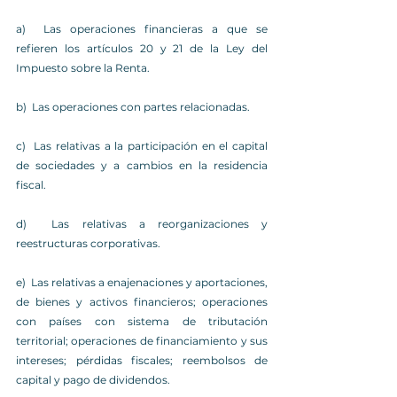
a)  Las operaciones financieras a que se 
refieren los artículos 20 y 21 de la Ley del 
Impuesto sobre la Renta.
b)  Las operaciones con partes relacionadas.
c)  Las relativas a la participación en el capital 
de sociedades y a cambios en la residencia 
fiscal.
d)  Las relativas a reorganizaciones y 
reestructuras corporativas.
e)  Las relativas a enajenaciones y aportaciones, 
de bienes y activos financieros; operaciones 
con países con sistema de tributación 
territorial; operaciones de financiamiento y sus 
intereses; pérdidas fiscales; reembolsos de 
capital y pago de dividendos.