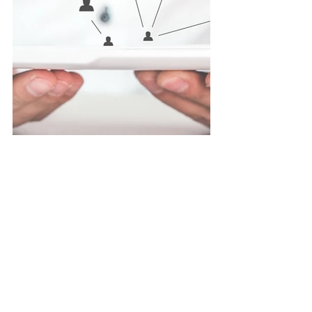
Ver todo
Entradas recientes