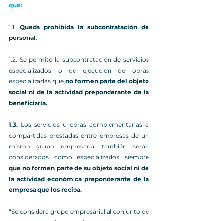
que:
1.1. 
Queda prohibida la subcontratación de 
personal
.
1.2. Se permite la subcontratación de servicios 
especializados o de ejecución de obras 
especializadas que 
no formen parte del objeto 
social ni de la actividad preponderante de la 
beneficiaria.
1.3.
 Los servicios u obras complementarias o 
compartidas prestadas entre empresas de un 
mismo grupo empresarial también serán 
considerados como especializados siempre 
que no formen parte de su objeto social ni de 
la actividad económica preponderante de la 
empresa que los reciba.
“Se considera grupo empresarial al conjunto de 