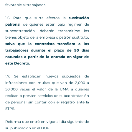
favorable al trabajador.
1.6. Para que surta efectos la 
sustitución 
patronal
 de quienes estén bajo régimen de 
subcontratación, deberán transmitirse los 
bienes objeto de la empresa o patrón sustituto, 
salvo que la contratista transfiera a los 
trabajadores durante el plazo de 90 días 
naturales a partir de la entrada en vigor de 
este Decreto.
1.7. Se establecen nuevos supuestos de 
infracciones con multas que van de 2,000 a 
50,000 veces el valor de la UMA a quienes 
reciban o presten servicios de subcontratación 
de personal sin contar con el registro ante la 
STPS.
Reforma que entró en vigor al día siguiente de 
su publicación en el DOF.