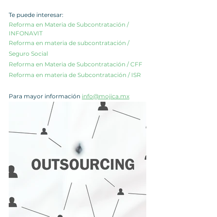
Te puede interesar:
Reforma en Materia de Subcontratación / 
INFONAVIT
Reforma en materia de subcontratación / 
Seguro Social
Reforma en Materia de Subcontratación / CFF 
Reforma en materia de Subcontratación / ISR 
Para mayor información 
info@mojica.mx