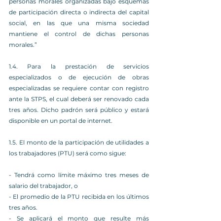
personas morales organizadas bajo esquemas 
de participación directa o indirecta del capital 
social, en las que una misma sociedad 
mantiene el control de dichas personas 
morales.”
1.4. Para la prestación de servicios 
especializados o de ejecución de obras 
especializadas se requiere contar con registro 
ante la STPS, el cual deberá ser renovado cada 
tres años. Dicho padrón será público y estará 
disponible en un portal de internet.
1.5. El monto de la participación de utilidades a 
los trabajadores (PTU) será como sigue:
- Tendrá como límite máximo tres meses de 
salario del trabajador, o
- El promedio de la PTU recibida en los últimos 
tres años.
- Se aplicará el monto que resulte más 