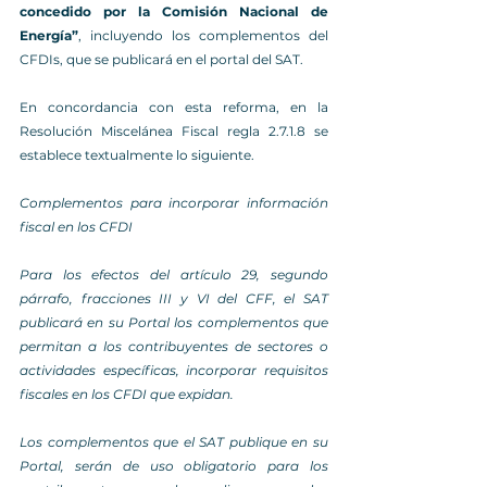
concedido por la Comisión Nacional de 
Energía”
, incluyendo los complementos del 
CFDIs, que se publicará en el portal del SAT.
En concordancia con esta reforma, en la 
Resolución Miscelánea Fiscal regla 2.7.1.8 se 
establece textualmente lo siguiente.
Complementos para incorporar información 
fiscal en los CFDI
Para los efectos del artículo 29, segundo 
párrafo, fracciones III y VI del CFF, el SAT 
publicará en su Portal los complementos que 
permitan a los contribuyentes de sectores o 
actividades específicas, incorporar requisitos 
fiscales en los CFDI que expidan.
Los complementos que el SAT publique en su 
Portal, serán de uso obligatorio para los 