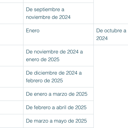
De septiembre a 
noviembre de 2024
Enero
De octubre a 
2024
De noviembre de 2024 a 
enero de 2025
De diciembre de 2024 a 
febrero de 2025
De enero a marzo de 2025
De febrero a abril de 2025
De marzo a mayo de 2025