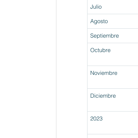
Julio
Agosto
Septiembre
Octubre
Noviembre
Diciembre
2023