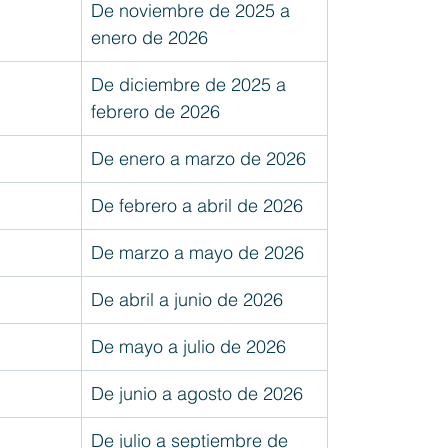
De noviembre de 2025 a 
enero de 2026
De diciembre de 2025 a 
febrero de 2026
De enero a marzo de 2026
De febrero a abril de 2026
De marzo a mayo de 2026
De abril a junio de 2026
De mayo a julio de 2026
De junio a agosto de 2026
De julio a septiembre de 