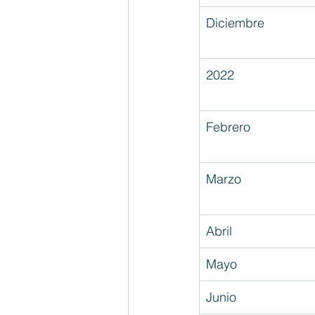
Diciembre
2022
Febrero
Marzo
Abril
Mayo
Junio