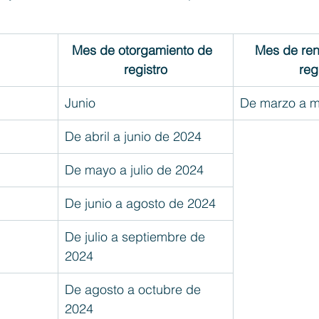
Mes de 
otorgamiento de  
Mes de ren
registro
reg
Junio
De marzo a 
De abril a junio de 2024
De mayo a julio de 2024
De junio a agosto de 2024
De julio a septiembre de 
2024
De agosto a octubre de 
2024