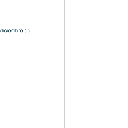
diciembre de 