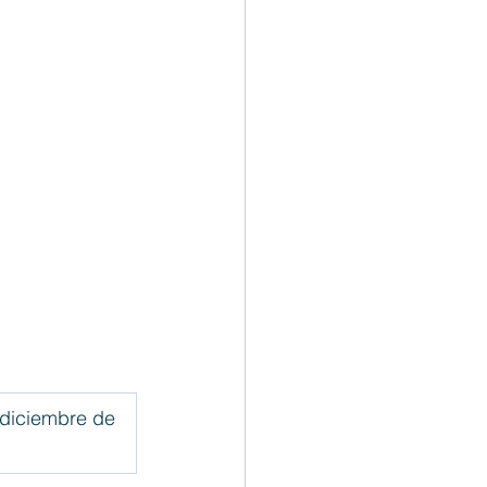
diciembre de 