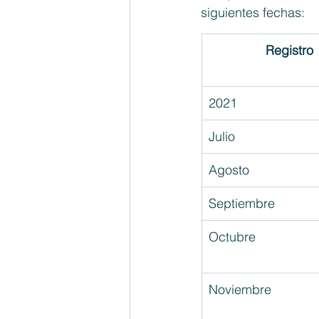
siguientes fechas:
Registro
2021
Julio
Agosto
Septiembre
Octubre
Noviembre