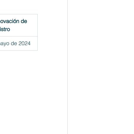
ovación de 
istro
mayo de 2024