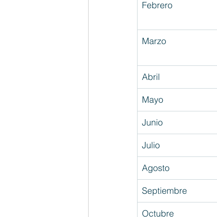
Febrero
Marzo
Abril
Mayo
Junio
Julio
Agosto
Septiembre
Octubre