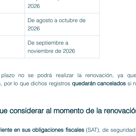
2026
De agosto a octubre de 
2026
De septiembre a 
noviembre de 2026
 plazo no se podrá realizar la renovación, ya que 
n, por lo que dichos registros 
quedarán cancelados 
si 
que considerar al momento de la renovació
riente en sus obligaciones fiscales
 (SAT), de seguridad 