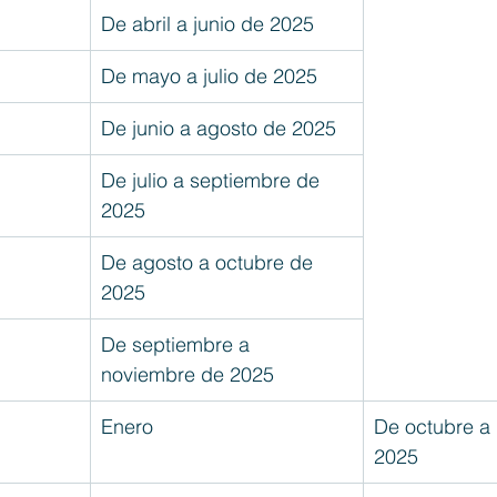
De abril a junio de 2025
De mayo a julio de 2025
De junio a agosto de 2025
De julio a septiembre de 
2025
De agosto a octubre de 
2025
De septiembre a 
noviembre de 2025
Enero
De octubre a 
2025