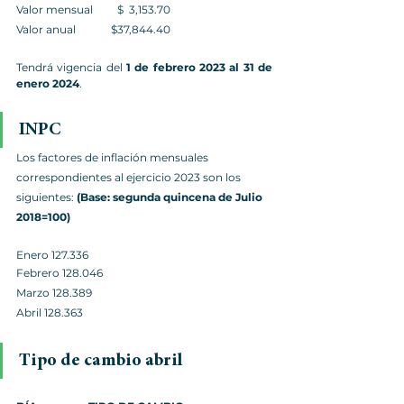
Valor mensual         $  3,153.70   
Valor anual             $37,844.40
Tendrá vigencia del 
1 de febrero 2023 al 31 de 
enero 2024
. 
INPC
Los factores de inflación mensuales 
correspondientes al ejercicio 2023 son los 
siguientes: 
(Base: segunda quincena de Julio 
2018=100) 
Enero 127.336
Febrero 128.046
Marzo 128.389
Abril 128.363
Tipo de cambio abril