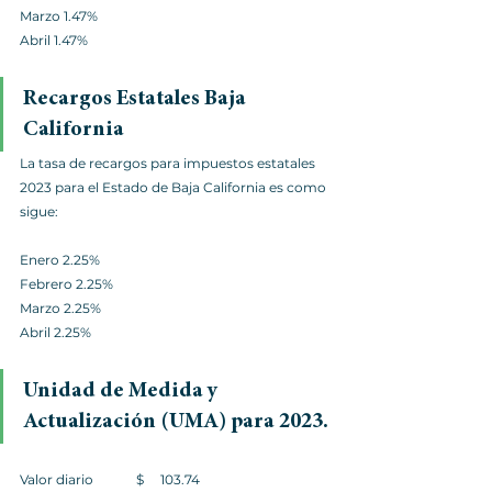
Marzo 1.47%
Abril 1.47%
Recargos Estatales Baja 
California
La tasa de recargos para impuestos estatales 
2023 para el Estado de Baja California es como 
sigue:
Enero 2.25%
Febrero 2.25%
Marzo 2.25%
Abril 2.25%
Unidad de Medida y 
Actualización (UMA) para 2023.
Valor diario             $     103.74