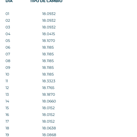
DÍA
TIPO DE CAMBIO
01			18.0932
02			18.0932
03			18.0932
04			18.0415
05			18.1070
06			18.1185
07			18.1185
08			18.1185
09			18.1185
10			18.1185
11			18.3323
12			18.1765
13			18.1870
14			18.0660
15			18.0152
16			18.0152
17			18.0152
18			18.0638
19			18.0868