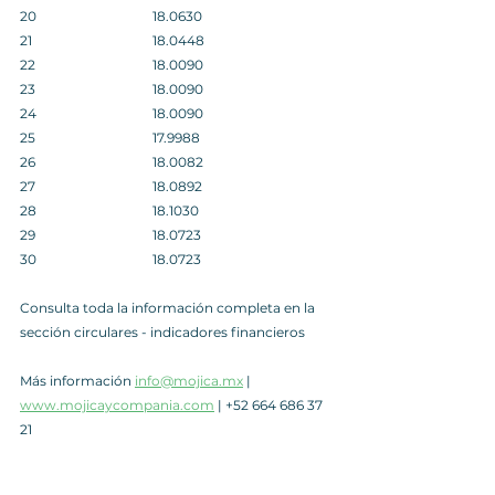
20			18.0630
21			18.0448
22			18.0090
23			18.0090
24			18.0090
25			17.9988
26			18.0082
27			18.0892
28			18.1030
29			18.0723
30			18.0723
Consulta toda la información completa en la 
sección circulares - indicadores financieros
Más información 
info@mojica.mx
 | 
www.mojicaycompania.com
 | +52 664 686 37 
21