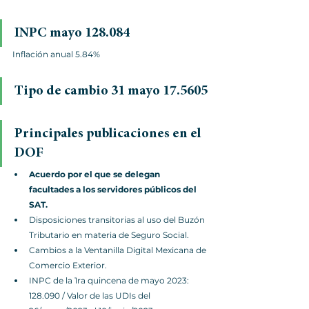
INPC mayo 128.084 
Inflación anual 5.84%
Tipo de cambio 31 mayo 17.5605
Principales publicaciones en el 
DOF
Acuerdo por el que se delegan 
facultades a los servidores públicos del 
SAT.
Disposiciones transitorias al uso del Buzón 
Tributario en materia de Seguro Social.
Cambios a la Ventanilla Digital Mexicana de 
Comercio Exterior.
INPC de la 1ra quincena de mayo 2023: 
128.090 / Valor de las UDIs del 