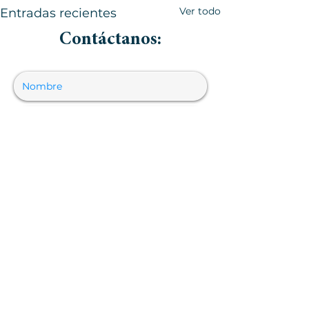
Ver todo
Entradas recientes
Contáctanos:
Comentarios
Enviar