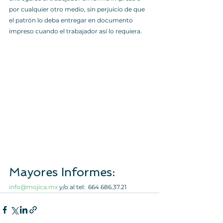
por cualquier otro medio, sin perjuicio de que 
el patrón lo deba entregar en documento 
impreso cuando el trabajador así lo requiera. 
Mayores Informes:
info@mojica.mx
 y/o al tel:  664 686.37.21 