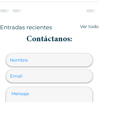
Ver todo
Entradas recientes
Contáctanos: