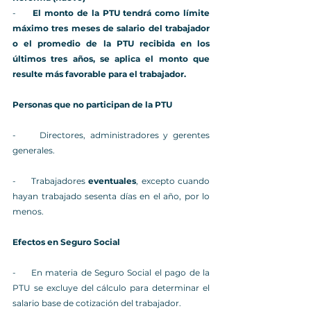
-     
El monto de la PTU tendrá como límite 
máximo tres meses de salario del trabajador 
o el promedio de la PTU recibida en los 
últimos tres años, se aplica el monto que 
resulte más favorable para el trabajador.
Personas que no participan de la PTU
-     Directores, administradores y gerentes 
generales.
-     Trabajadores 
eventuales
, excepto cuando 
hayan trabajado sesenta días en el año, por lo 
menos.
Efectos en Seguro Social 
-     En materia de Seguro Social el pago de la 
PTU se excluye del cálculo para determinar el 
salario base de cotización del trabajador.